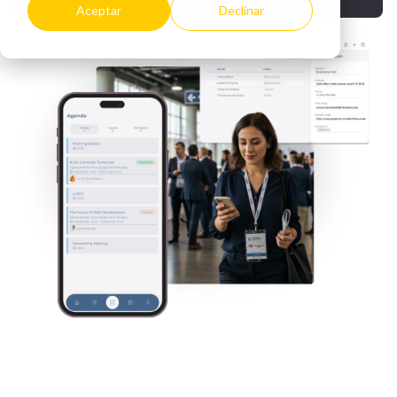
Aceptar
Declinar