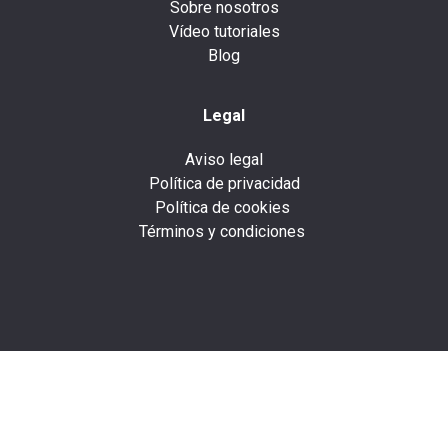
Sobre nosotros
Vídeo tutoriales
Blog
Legal
Aviso legal
Política de privacidad
Política de cookies
Términos y condiciones