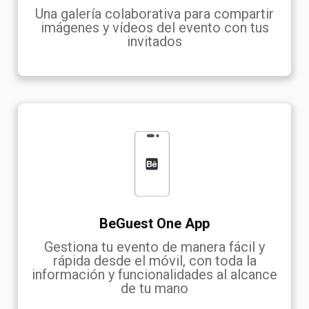
Una galería colaborativa para compartir
imágenes y vídeos del evento con tus
invitados
BeGuest One App
Gestiona tu evento de manera fácil y
rápida desde el móvil, con toda la
información y funcionalidades al alcance
de tu mano