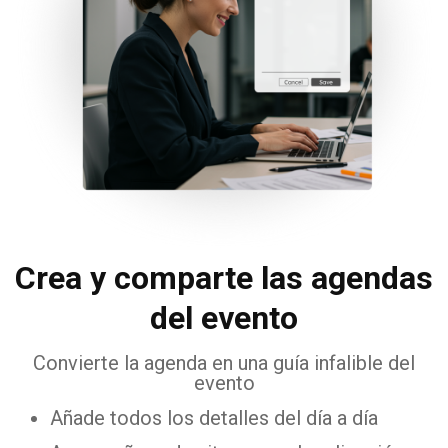
Crea y comparte las agendas
del evento
Convierte la agenda en una guía infalible del
evento
Añade todos los detalles del día a día