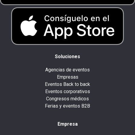
Soluciones
Agencias de eventos
Empresas
Eventos Back to back
Eventos corporativos
Congresos médicos
Ferias y eventos B2B
Empresa