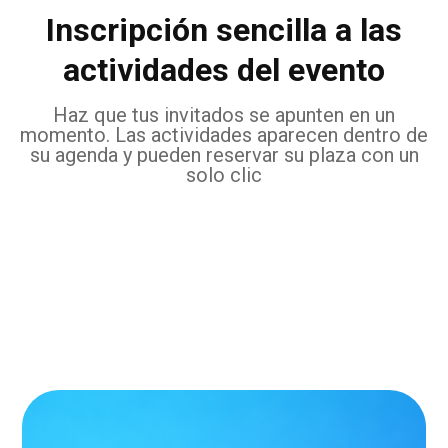
Inscripción sencilla a las
actividades del evento
Haz que tus invitados se apunten en un
momento. Las actividades aparecen dentro de
su agenda y pueden reservar su plaza con un
solo clic