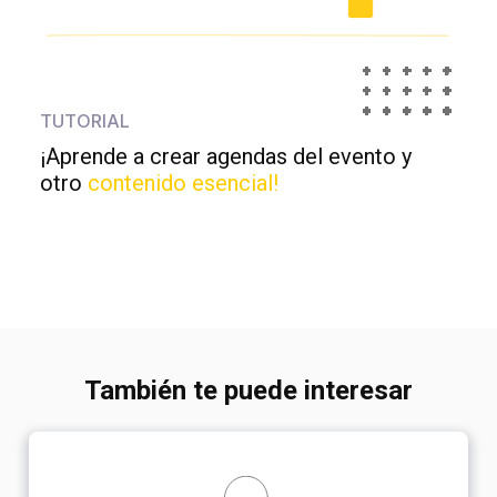
TUTORIAL
¡Aprende a crear agendas del evento y
otro
contenido esencial!
También te puede interesar