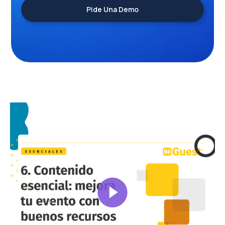
Pide Una Demo