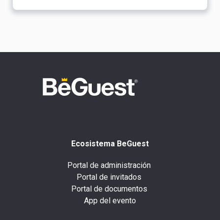
Ecosistema BeGuest
Portal de administración
Portal de invitados
Portal de documentos
App del evento