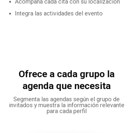
Acompaña cada cita con su localización
Integra las actividades del evento
Ofrece a cada grupo la
agenda que necesita
Segmenta las agendas según el grupo de
invitados y muestra la información relevante
para cada perfil