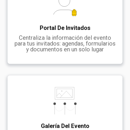
Portal De Invitados
Centraliza la información del evento
para tus invitados: agendas, formularios
y documentos en un solo lugar
Galería Del Evento