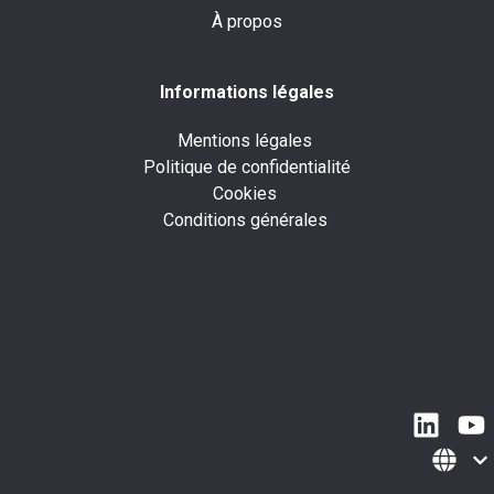
À propos
Informations légales
Mentions légales
Politique de confidentialité
Cookies
Conditions générales