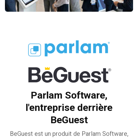
Parlam Software,
l'entreprise derrière
BeGuest
BeGuest est un produit de Parlam Software,