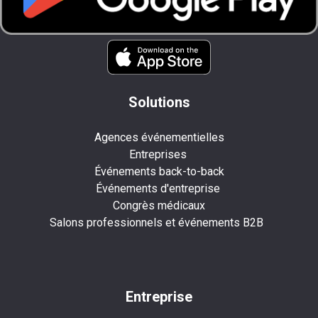
Solutions
Agences événementielles
Entreprises
Événements back-to-back
Événements d'entreprise
Congrès médicaux
Salons professionnels et événements B2B
Entreprise