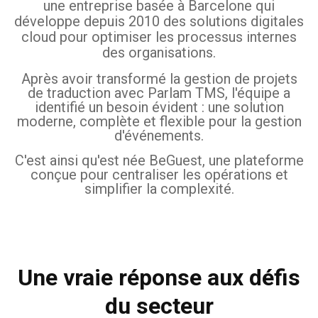
une entreprise basée à Barcelone qui
développe depuis 2010 des solutions digitales
cloud pour optimiser les processus internes
des organisations.
Après avoir transformé la gestion de projets
de traduction avec Parlam TMS, l'équipe a
identifié un besoin évident : une solution
moderne, complète et flexible pour la gestion
d'événements.
C'est ainsi qu'est née BeGuest, une plateforme
conçue pour centraliser les opérations et
simplifier la complexité.
Une vraie réponse aux défis
du secteur