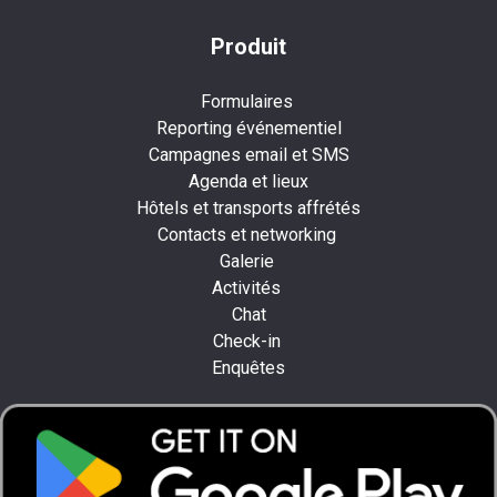
Produit
Formulaires
Reporting événementiel
Campagnes email et SMS
Agenda et lieux
Hôtels et transports affrétés
Contacts et networking
Galerie
Activités
Chat
Check-in
Enquêtes