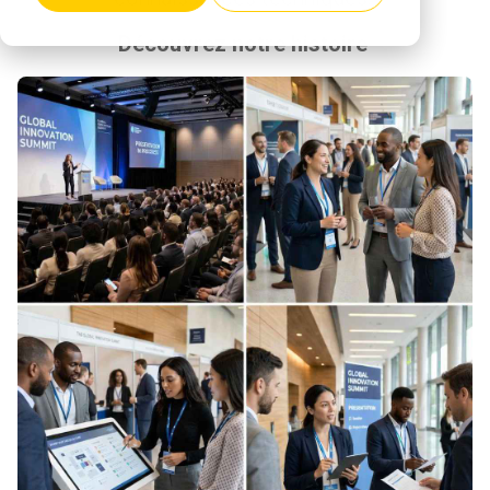
Découvrez notre histoire