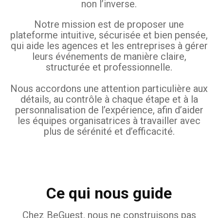
non l’inverse.
Notre mission est de proposer une
plateforme intuitive, sécurisée et bien pensée,
qui aide les agences et les entreprises à gérer
leurs événements de manière claire,
structurée et professionnelle.
Nous accordons une attention particulière aux
détails, au contrôle à chaque étape et à la
personnalisation de l’expérience, afin d’aider
les équipes organisatrices à travailler avec
plus de sérénité et d’efficacité.
Ce qui nous guide
Chez BeGuest, nous ne construisons pas