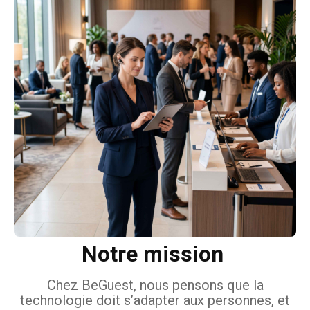
Notre mission
Chez BeGuest, nous pensons que la
technologie doit s’adapter aux personnes, et