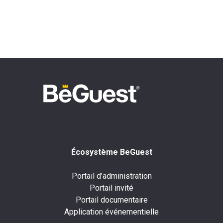
Écosystème BeGuest
Portail d’administration
Portail invité
Portail documentaire
Application événementielle