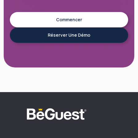
Commencer
Réserver Une Démo