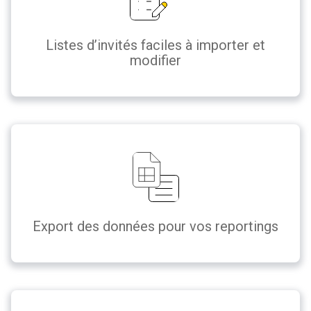
Listes d’invités faciles à importer et
modifier
Export des données pour vos reportings