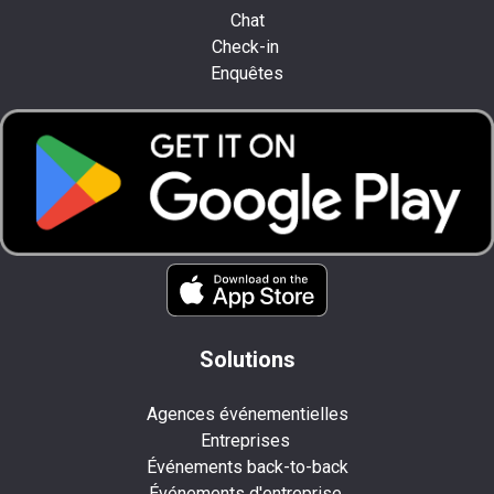
Chat
Check-in
Enquêtes
Solutions
Agences événementielles
Entreprises
Événements back-to-back
Événements d'entreprise