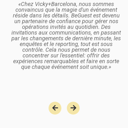
«Chez Vicky+Barcelona, nous sommes
convaincus que la magie d'un événement
réside dans les détails. BeGuest est devenu
un partenaire de confiance pour gérer nos
opérations invités au quotidien. Des
invitations aux communications, en passant
par les changements de dernière minute, les
enquêtes et le reporting, tout est sous
contrôle. Cela nous permet de nous
concentrer sur l'essentiel: offrir des
expériences remarquables et faire en sorte
que chaque événement soit unique.»