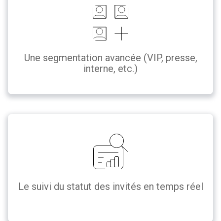
Une segmentation avancée (VIP, presse,
interne, etc.)
Le suivi du statut des invités en temps réel