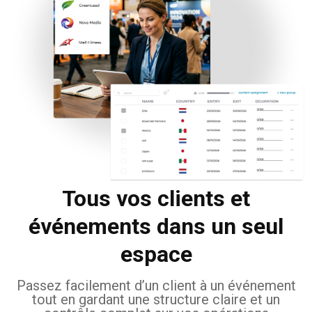
Tous vos clients et
événements dans un seul
espace
Passez facilement d’un client à un événement
tout en gardant une structure claire et un