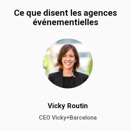
Ce que disent les agences
événementielles
Vicky Routin
CEO Vicky+Barcelona