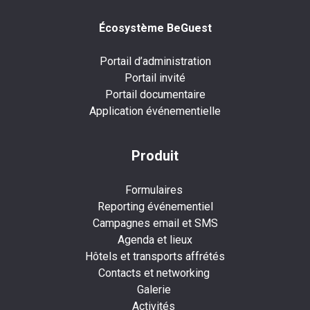
Écosystème BeGuest
Portail d’administration
Portail invité
Portail documentaire
Application événementielle
Produit
Formulaires
Reporting événementiel
Campagnes email et SMS
Agenda et lieux
Hôtels et transports affrétés
Contacts et networking
Galerie
Activités