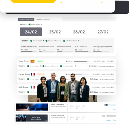
Commencer