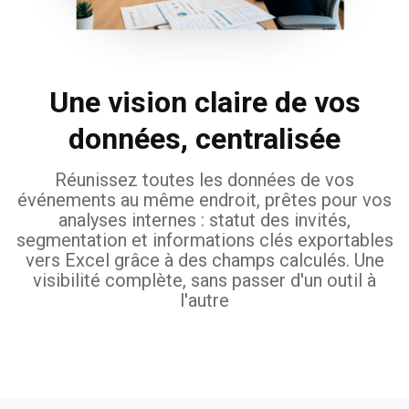
Une vision claire de vos
données, centralisée
Réunissez toutes les données de vos
événements au même endroit, prêtes pour vos
analyses internes : statut des invités,
segmentation et informations clés exportables
vers Excel grâce à des champs calculés. Une
visibilité complète, sans passer d'un outil à
l'autre