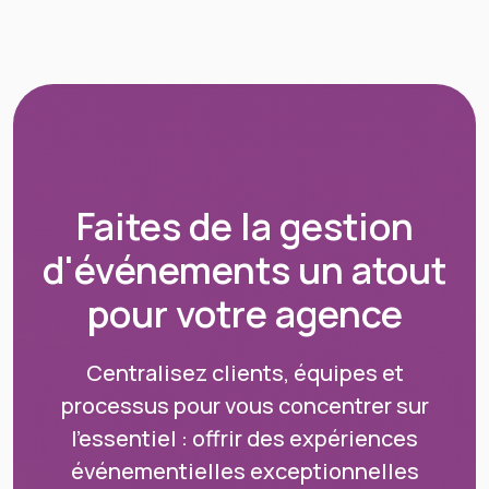
Faites de la gestion
d'événements un atout
pour votre agence
Centralisez clients, équipes et
processus pour vous concentrer sur
l'essentiel : offrir des expériences
événementielles exceptionnelles