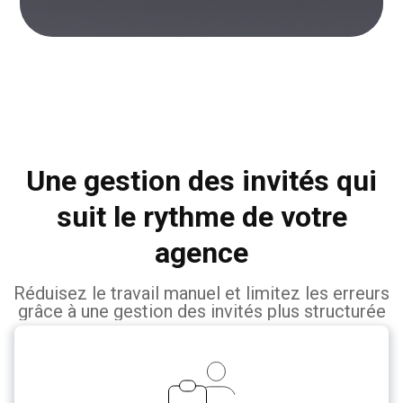
Une gestion des invités qui
suit le rythme de votre
agence
Réduisez le travail manuel et limitez les erreurs
grâce à une gestion des invités plus structurée