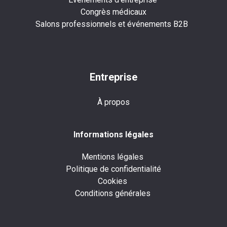
Congrès médicaux
Salons professionnels et événements B2B
Entreprise
À propos
Informations légales
Mentions légales
Politique de confidentialité
Cookies
Conditions générales