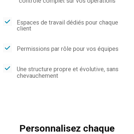
contrôle complet sur vos opérations
Espaces de travail dédiés pour chaque
client
Permissions par rôle pour vos équipes
Une structure propre et évolutive, sans
chevauchement
Personnalisez chaque