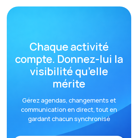
Chaque activité
compte. Donnez-lui la
visibilité qu’elle
mérite
Gérez agendas, changements et
communication en direct, tout en
gardant chacun synchronisé