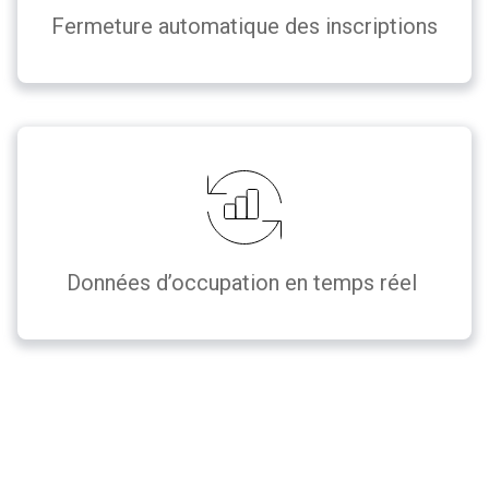
Fermeture automatique des inscriptions
Données d’occupation en temps réel