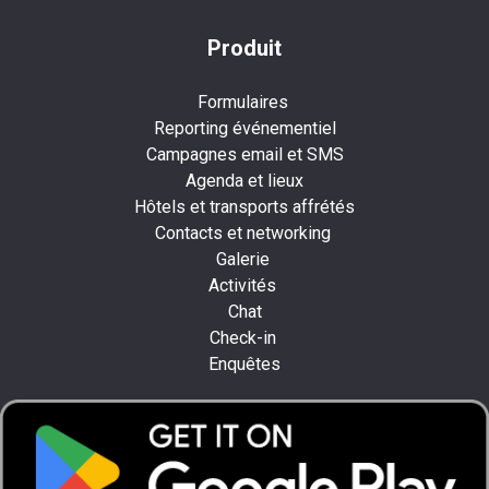
Produit
Formulaires
Reporting événementiel
Campagnes email et SMS
Agenda et lieux
Hôtels et transports affrétés
Contacts et networking
Galerie
Activités
Chat
Check-in
Enquêtes