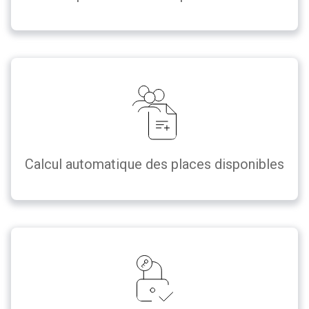
Calcul automatique des places disponibles