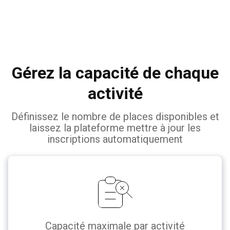
Gérez la capacité de chaque
activité
Définissez le nombre de places disponibles et
laissez la plateforme mettre à jour les
inscriptions automatiquement
Capacité maximale par activité