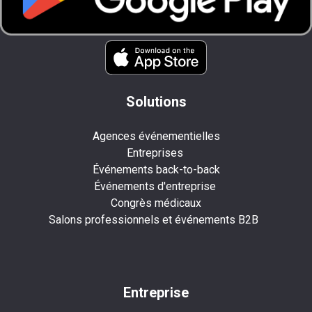
Solutions
Agences événementielles
Entreprises
Événements back-to-back
Événements d'entreprise
Congrès médicaux
Salons professionnels et événements B2B
Entreprise