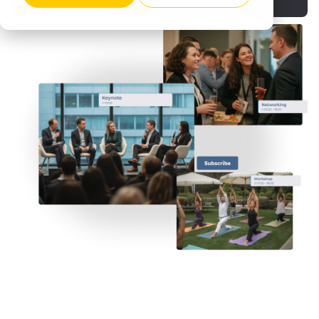
Demander Une Démo