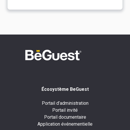
Écosystème BeGuest
Portail d’administration
Portail invité
Portail documentaire
Application événementielle