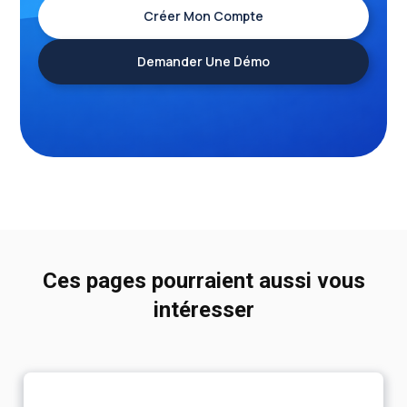
Créer Mon Compte
Demander Une Démo
Ces pages pourraient aussi vous
intéresser