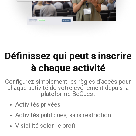
Définissez qui peut s'inscrire
à chaque activité
Configurez simplement les règles d’accès pour
chaque activité de votre événement depuis la
plateforme BeGuest
Activités privées
Activités publiques, sans restriction
Visibilité selon le profil