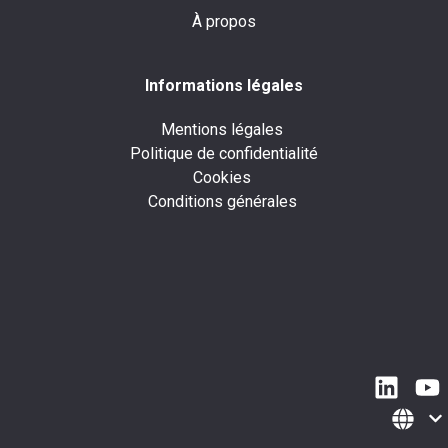
À propos
Informations légales
Mentions légales
Politique de confidentialité
Cookies
Conditions générales