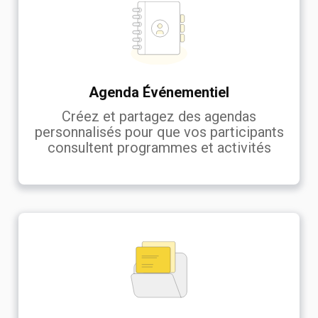
Agenda Événementiel
Créez et partagez des agendas
personnalisés pour que vos participants
consultent programmes et activités