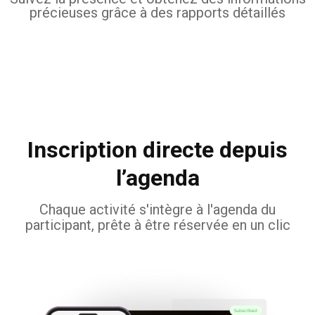
précieuses grâce à des rapports détaillés
Inscription directe depuis
l’agenda
Chaque activité s'intègre à l'agenda du
participant, prête à être réservée en un clic