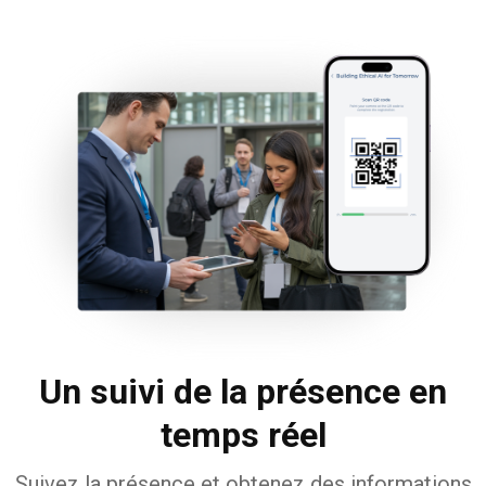
Un suivi de la présence en
temps réel
Suivez la présence et obtenez des informations