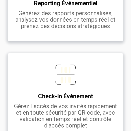
Reporting Événementiel
Générez des rapports personnalisés,
analysez vos données en temps réel et
prenez des décisions stratégiques
Check-In Événement
Gérez l'accès de vos invités rapidement
et en toute sécurité par QR code, avec
validation en temps réel et contrôle
d'accès complet